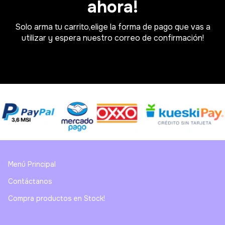
ahora!
Solo arma tu carrito,elige la forma de pago que vas a
utilizar y espera nuestro correo de confirmación!
Menú Principal
Contáctanos
Compra productos en Stock!