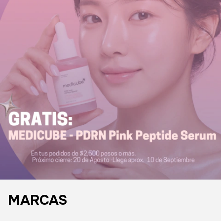
MARCAS