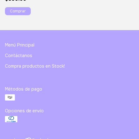
Menú Principal
Contáctanos
Compra productos en Stock!
Métodos de pago
Opciones de envío