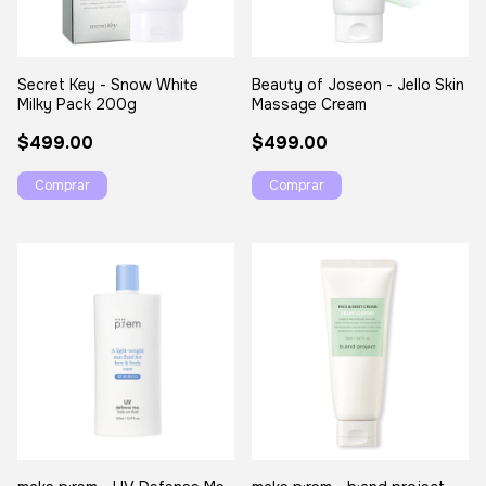
Secret Key - Snow White
Beauty of Joseon - Jello Skin
Milky Pack 200g
Massage Cream
$499.00
$499.00