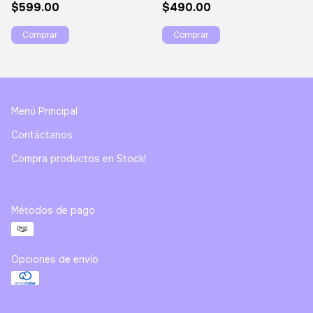
$599.00
$490.00
Menú Principal
Contáctanos
Compra productos en Stock!
Métodos de pago
Opciones de envío