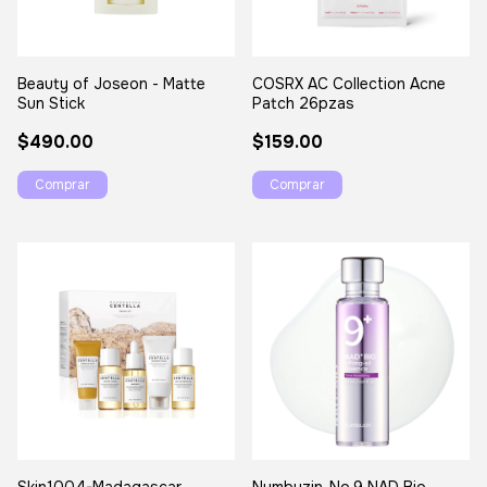
Beauty of Joseon - Matte
COSRX AC Collection Acne
Sun Stick
Patch 26pzas
$490.00
$159.00