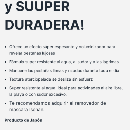
y SUUPER
DURADERA!
Ofrece un efecto súper espesante y voluminizador para
revelar pestañas lujosas
Fórmula super resistente al agua, al sudor y a las lágrimas.
Mantiene las pestañas llenas y rizadas durante todo el día
Textura aterciopelada se desliza sin esfuerz
Super resistente al agua, ideal para actividades al aire libre,
la playa o con sudor excesivo.
Te recomendamos adquirir el removedor de
mascara Isehan.
Producto de Japón