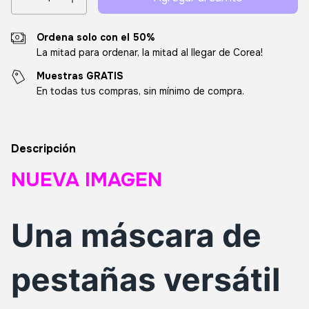
Ordena solo con el 50%
La mitad para ordenar, la mitad al llegar de Corea!
Muestras GRATIS
En todas tus compras, sin mínimo de compra.
Descripción
NUEVA IMAGEN
Una máscara de
pestañas versátil