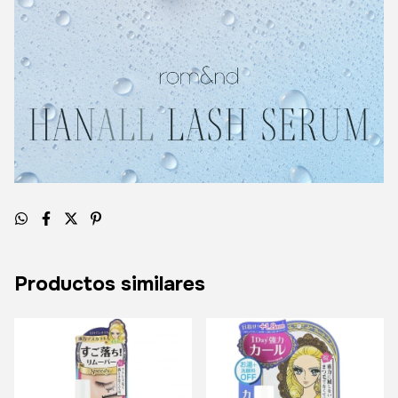
Productos similares