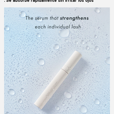
. Se absorbe rápidamente sin irritar los ojos