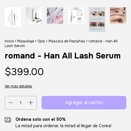
Inicio
>
Maquillaje
>
Ojos
>
Mascara de Pestañas
>
romand - Han All
Lash Serum
romand - Han All Lash Serum
$399.00
Ver más detalles
Ordena solo con el 50%
La mitad para ordenar, la mitad al llegar de Corea!