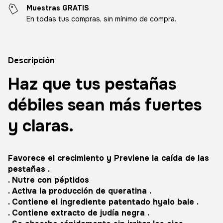
Muestras GRATIS
En todas tus compras, sin mínimo de compra.
Descripción
Haz que tus pestañas
débiles sean más fuertes
y claras.
Favorece el crecimiento y Previene la caída de las
pestañas .
. Nutre con péptidos
. Activa la producción de queratina .
. Contiene el ingrediente patentado hyalo bale .
. Contiene extracto de judía negra .