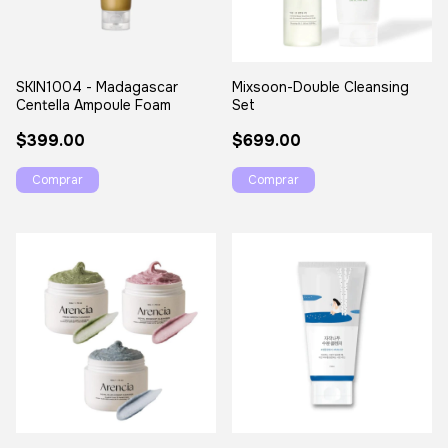
SKIN1004 - Madagascar
Mixsoon-Double Cleansing
Centella Ampoule Foam
Set
$399.00
$699.00