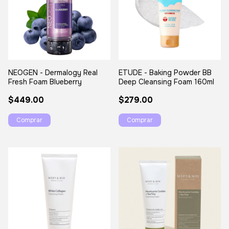
NEOGEN - Dermalogy Real
ETUDE - Baking Powder BB
Fresh Foam Blueberry
Deep Cleansing Foam 160ml
$449.00
$279.00