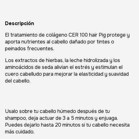
Descripción
El tratamiento de colágeno CER 100 hair Pig protege y
aporta nutrientes al cabello dañado por tintes o
peinados frecuentes.
Los extractos de hierbas, la leche hidrolizada y los
aminoácidos de seda alivian el estrés y estimulan el
cuero cabelludo para mejorar la elasticidad y suavidad
del cabello.
Usalo sobre tu cabello húmedo después de tu
shampoo, deja actuar de 3 a 5 minutos y enjuaga.
Puedes dejarlo hasta 20 minutos si tu cabello necesita
más cuidado.