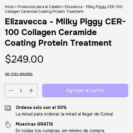
Inicio
>
Productos para el Cabello
>
Elizavecca - Milky Piggy CER-100
Collagen Ceramide Coating Protein Treatment
Elizavecca - Milky Piggy CER-
100 Collagen Ceramide
Coating Protein Treatment
$249.00
Ver más detalles
Ordena solo con el 50%
La mitad para ordenar, la mitad al llegar de Corea!
Muestras GRATIS
En todas tus compras, sin mínimo de compra.