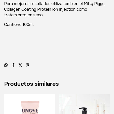
Para mejores resultados utiliza también el Milky Piggy
Collagen Coating Protein Ion Injection como
tratamiento en seco.
Contiene 100ml.
Productos similares